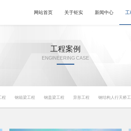
网站首页
关于钜实
新闻中心
工
工程案例
ENGINEERING CASE
工程
钢箱梁工程
钢盖梁工程
异形工程
钢结构人行天桥工