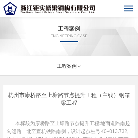
工程案例
ENGINEERING CASE
工程案例

杭州市康桥路至上塘路节点提升工程（主线）钢箱
梁工程
本标段为康桥路至上塘路节点提升工
程:地面道路南起
勾运路，北至宣杭铁路
南侧，设计起点桩号K0+013.732,