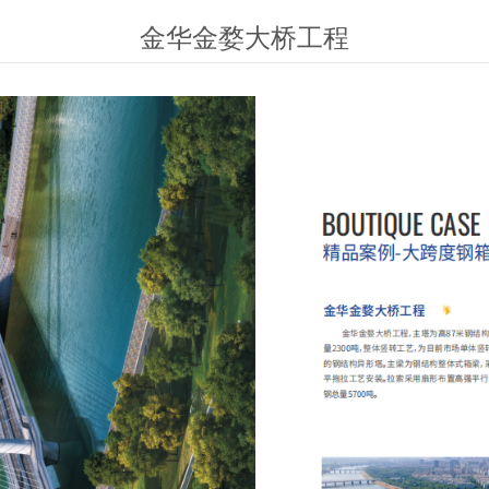
金华金婺大桥工程