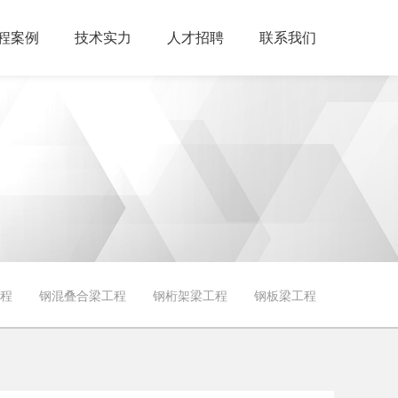
程案例
技术实力
人才招聘
联系我们
程
钢混叠合梁工程
钢桁架梁工程
钢板梁工程