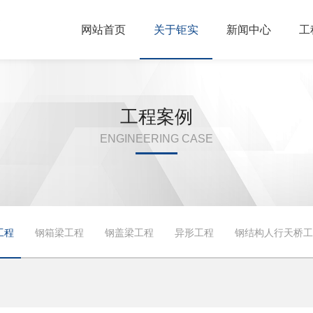
网站首页
关于钜实
新闻中心
工
工程案例
ENGINEERING CASE
工程
钢箱梁工程
钢盖梁工程
异形工程
钢结构人行天桥工