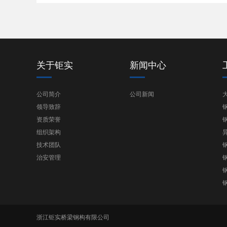
关于钜实
新闻中心
公司简介
公司新闻
领导致辞
资质荣誉
组织架构
技术团队
治安管理
浙江钜实桥梁钢构有限公司